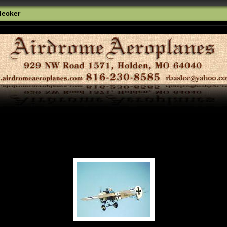
decker